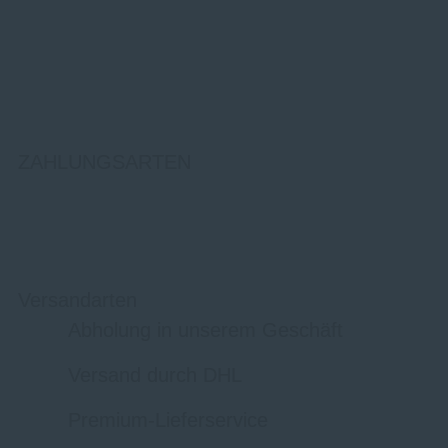
ZAHLUNGSARTEN
Versandarten
Abholung in unserem Geschäft
Versand durch DHL
Premium-Lieferservice