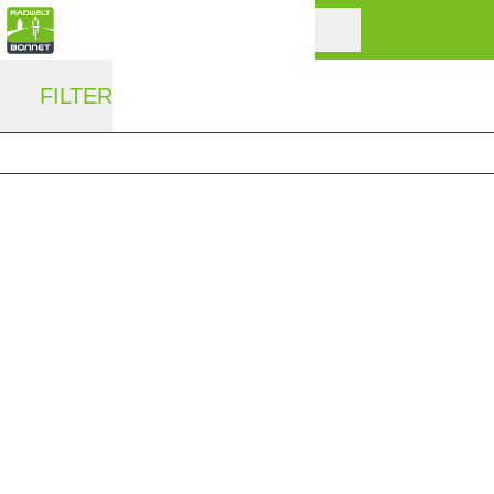
FILTER