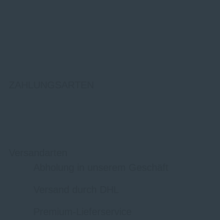
ZAHLUNGSARTEN
Versandarten
Abholung in unserem Geschäft
Versand durch DHL
Premium-Lieferservice