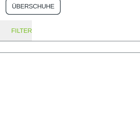
ÜBERSCHUHE
FILTER