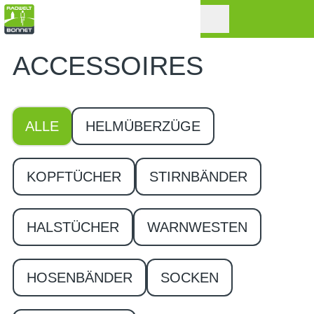
ACCESSOIRES
ALLE
HELMÜBERZÜGE
KOPFTÜCHER
STIRNBÄNDER
HALSTÜCHER
WARNWESTEN
HOSENBÄNDER
SOCKEN