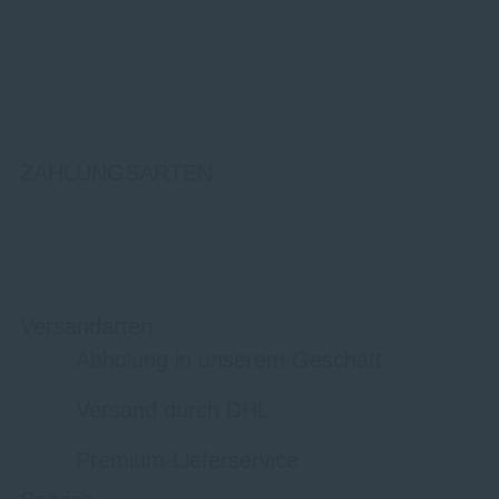
ZAHLUNGSARTEN
Versandarten
Abholung in unserem Geschäft
Versand durch DHL
Premium-Lieferservice