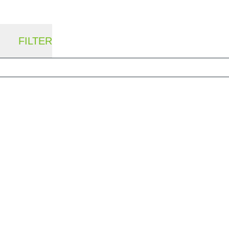
FILTER