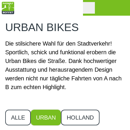
URBAN BIKES
Die stilsichere Wahl für den Stadtverkehr!
Sportlich, schick und funktional erobern die
Urban Bikes die Straße. Dank hochwertiger
Ausstattung und herausragendem Design
werden nicht nur tägliche Fahrten von A nach
B zum echten Highlight.
ALLE
URBAN
HOLLAND