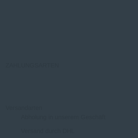
ZAHLUNGSARTEN
Versandarten
Abholung in unserem Geschäft
Versand durch DHL