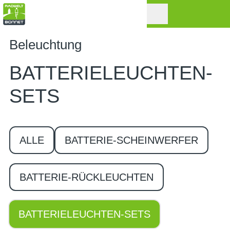
Beleuchtung
BATTERIELEUCHTEN-
SETS
ALLE
BATTERIE-SCHEINWERFER
BATTERIE-RÜCKLEUCHTEN
BATTERIELEUCHTEN-SETS