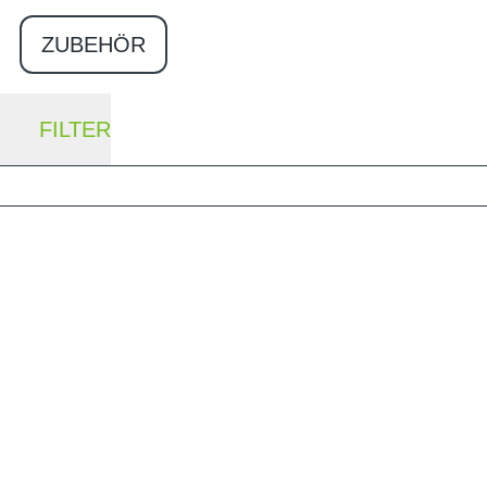
ZUBEHÖR
FILTER