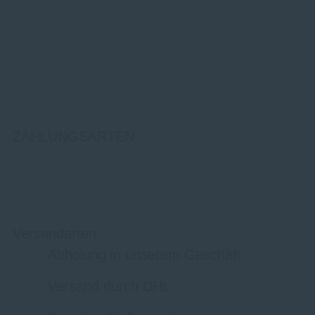
ZAHLUNGSARTEN
Versandarten
Abholung in unserem Geschäft
Versand durch DHL