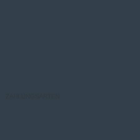
ZAHLUNGSARTEN