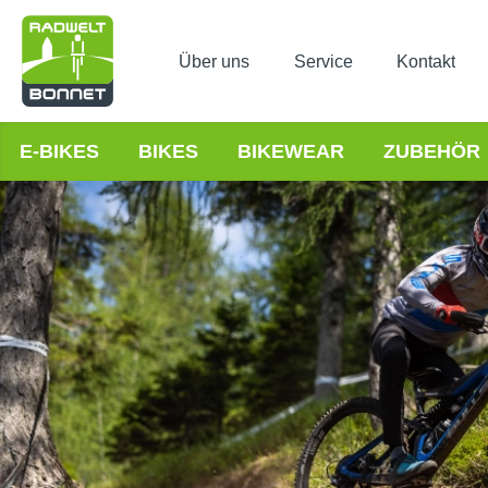
Über uns
Service
Kontakt
E-BIKES
BIKES
BIKEWEAR
ZUBEHÖR