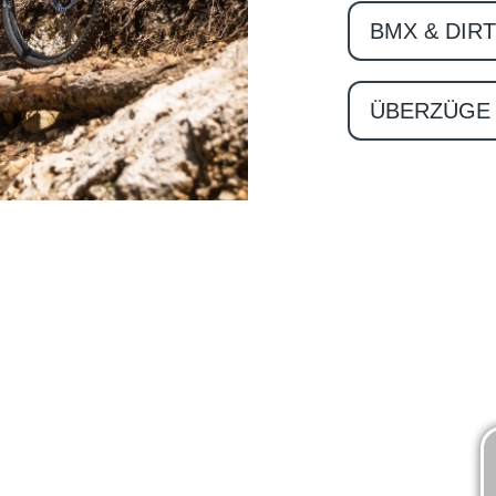
BMX & DIRT
ÜBERZÜGE 