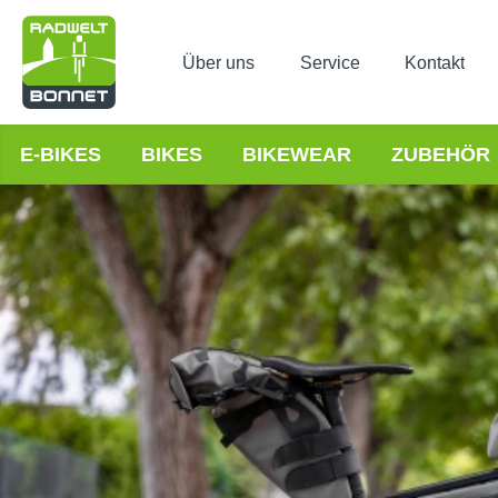
Über uns
Service
Kontakt
E-BIKES
BIKES
BIKEWEAR
ZUBEHÖR