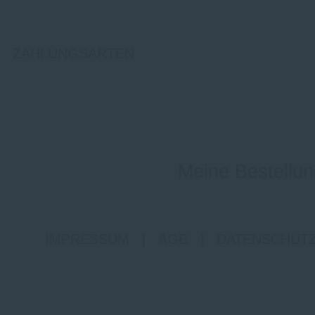
ZAHLUNGSARTEN
Meine Bestellun
IMPRESSUM
|
AGB
|
DATENSCHUT