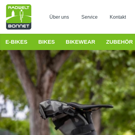
Über uns
Service
Kontakt
E-BIKES
BIKES
BIKEWEAR
ZUBEHÖR