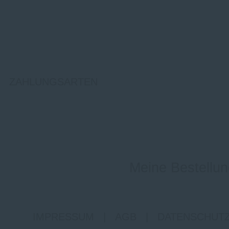
ZAHLUNGSARTEN
Meine Bestellun
IMPRESSUM
|
AGB
|
DATENSCHUT