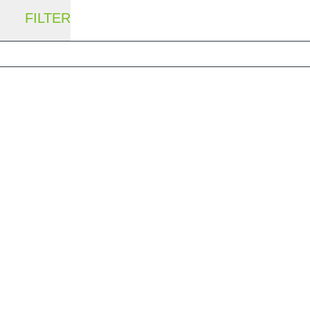
FILTER