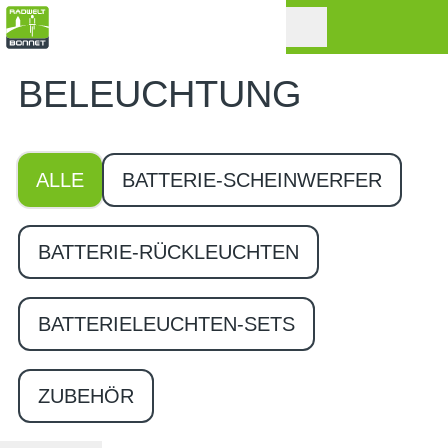
BELEUCHTUNG
ALLE
BATTERIE-SCHEINWERFER
BATTERIE-RÜCKLEUCHTEN
BATTERIELEUCHTEN-SETS
ZUBEHÖR