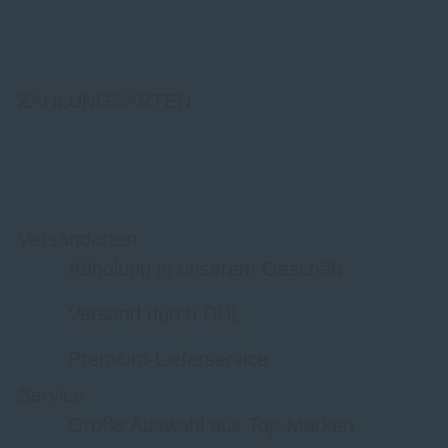
ZAHLUNGSARTEN
Versandarten
Abholung in unserem Geschäft
Versand durch DHL
Premium-Lieferservice
Service
Große Auswahl aus Top-Marken