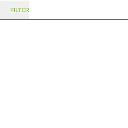
FILTER