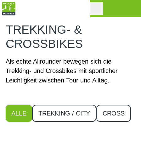
TREKKING- &
CROSSBIKES
Als echte Allrounder bewegen sich die
Trekking- und Crossbikes mit sportlicher
Leichtigkeit zwischen Tour und Alltag.
ALLE
TREKKING / CITY
CROSS