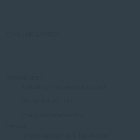
ZAHLUNGSARTEN
Versandarten
Abholung in unserem Geschäft
Versand durch DHL
Premium-Lieferservice
Service
Große Auswahl aus Top-Marken