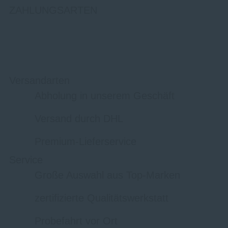
ZAHLUNGSARTEN
Versandarten
Abholung in unserem Geschäft
Versand durch DHL
Premium-Lieferservice
Service
Große Auswahl aus Top-Marken
zertifizierte Qualitätswerkstatt
Probefahrt vor Ort