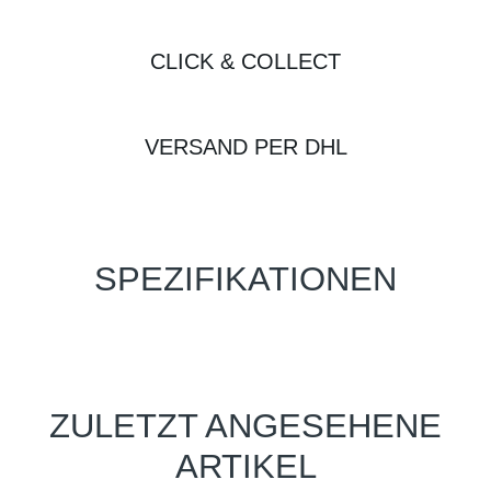
CLICK & COLLECT
VERSAND PER DHL
SPEZIFIKATIONEN
ZULETZT ANGESEHENE
ARTIKEL