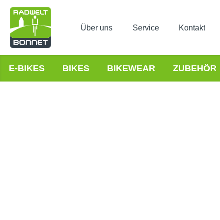
Über uns
Service
Kontakt
E-BIKES
BIKES
BIKEWEAR
ZUBEHÖR