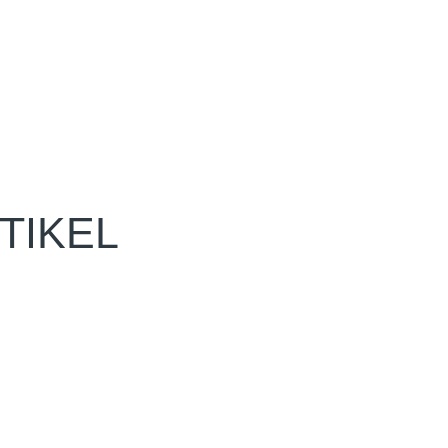
TIKEL