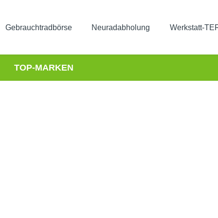
Gebrauchtradbörse
Neuradabholung
Werkstatt-T
TOP-MARKEN