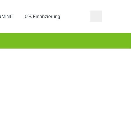
ERMINE
0% Finanzierung