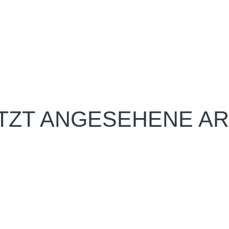
TZT ANGESEHENE AR