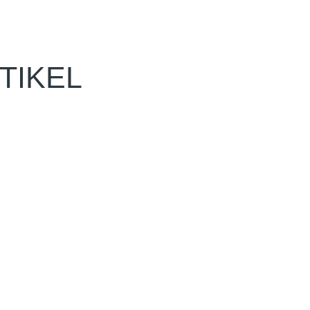
TIKEL