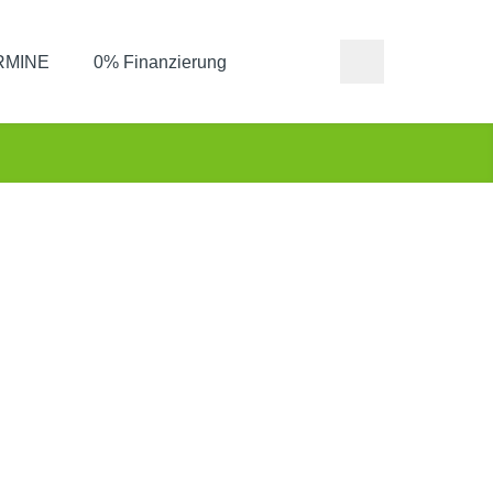
ERMINE
0% Finanzierung