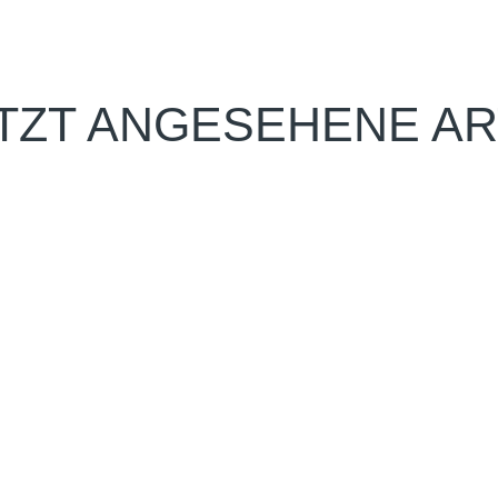
TZT ANGESEHENE AR