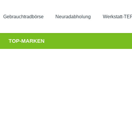
Gebrauchtradbörse
Neuradabholung
Werkstatt-T
TOP-MARKEN