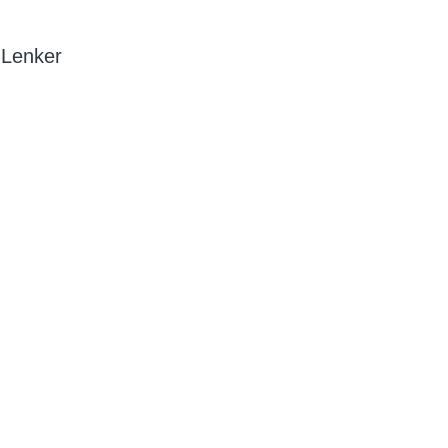
m Lenker