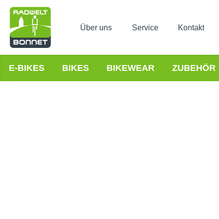
Über uns
Service
Kontakt
E-BIKES
BIKES
BIKEWEAR
ZUBEHÖR