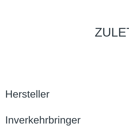
ZULE
Hersteller
Inverkehrbringer