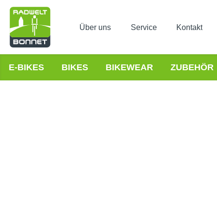
Über uns
Service
Kontakt
E-BIKES
BIKES
BIKEWEAR
ZUBEHÖR