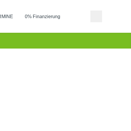
ERMINE
0% Finanzierung