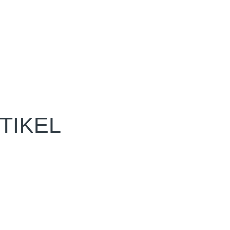
TIKEL