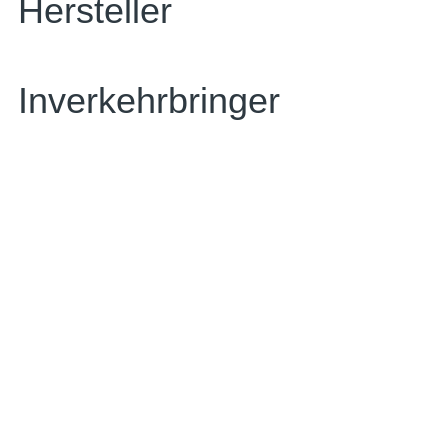
Hersteller
Inverkehrbringer