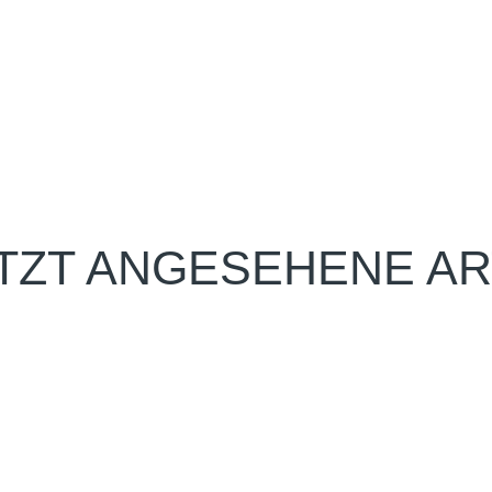
TZT ANGESEHENE AR