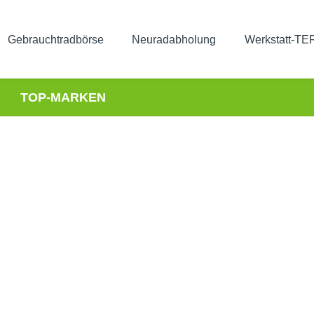
Gebrauchtradbörse
Neuradabholung
Werkstatt-T
TOP-MARKEN