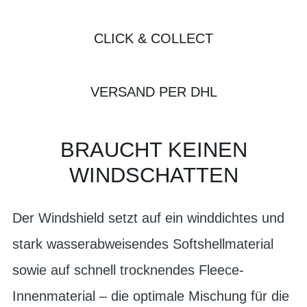
CLICK & COLLECT
VERSAND PER DHL
BRAUCHT KEINEN
WINDSCHATTEN
Der Windshield setzt auf ein winddichtes und
stark wasserabweisendes Softshellmaterial
sowie auf schnell trocknendes Fleece-
Innenmaterial – die optimale Mischung für die