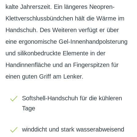
kalte Jahrerszeit. Ein längeres Neopren-
Klettverschlussbündchen hält die Wärme im
Handschuh. Des Weiteren verfügt er über
eine ergonomische Gel-Innenhandpolsterung
und silikonbedruckte Elemente in der
Handinnenfläche und an Fingerspitzen für
einen guten Griff am Lenker.
Softshell-Handschuh für die kühleren
Tage
winddicht und stark wasserabweisend