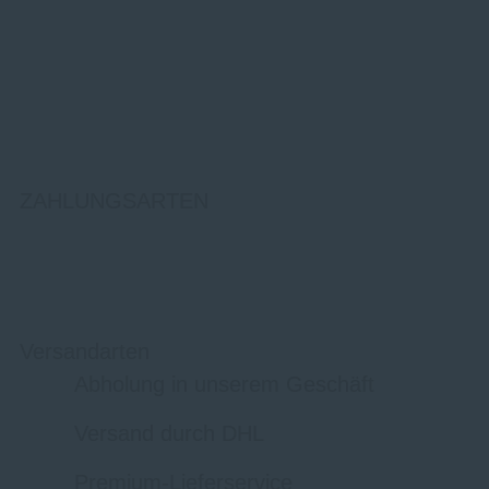
ZAHLUNGSARTEN
Versandarten
Abholung in unserem Geschäft
Versand durch DHL
Premium-Lieferservice