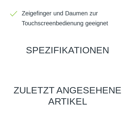
Zeigefinger und Daumen zur
Touchscreenbedienung geeignet
SPEZIFIKATIONEN
ZULETZT ANGESEHENE
ARTIKEL