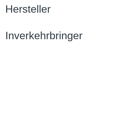
Hersteller
Inverkehrbringer