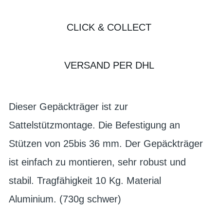
CLICK & COLLECT
VERSAND PER DHL
Dieser Gepäckträger ist zur
Sattelstützmontage. Die Befestigung an
Stützen von 25bis 36 mm. Der Gepäckträger
ist einfach zu montieren, sehr robust und
stabil. Tragfähigkeit 10 Kg. Material
Aluminium. (730g schwer)