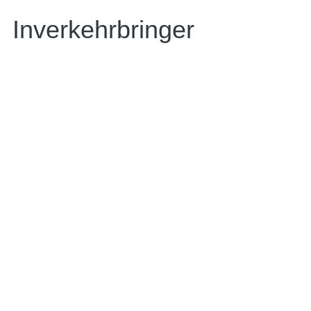
Inverkehrbringer