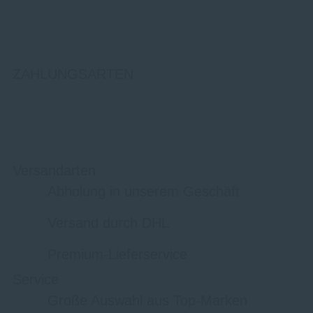
ZAHLUNGSARTEN
Versandarten
Abholung in unserem Geschäft
Versand durch DHL
Premium-Lieferservice
Service
Große Auswahl aus Top-Marken