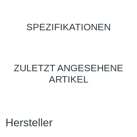
SPEZIFIKATIONEN
ZULETZT ANGESEHENE
ARTIKEL
Hersteller