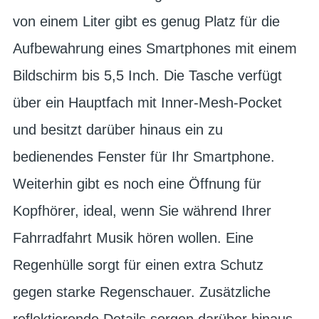
von einem Liter gibt es genug Platz für die
Aufbewahrung eines Smartphones mit einem
Bildschirm bis 5,5 Inch. Die Tasche verfügt
über ein Hauptfach mit Inner-Mesh-Pocket
und besitzt darüber hinaus ein zu
bedienendes Fenster für Ihr Smartphone.
Weiterhin gibt es noch eine Öffnung für
Kopfhörer, ideal, wenn Sie während Ihrer
Fahrradfahrt Musik hören wollen. Eine
Regenhülle sorgt für einen extra Schutz
gegen starke Regenschauer. Zusätzliche
reflektierende Details sorgen darüber hinaus