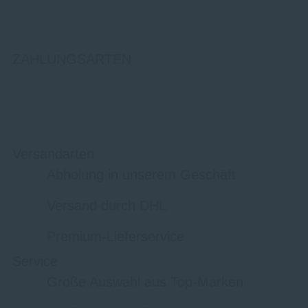
ZAHLUNGSARTEN
Versandarten
Abholung in unserem Geschäft
Versand durch DHL
Premium-Lieferservice
Service
Große Auswahl aus Top-Marken