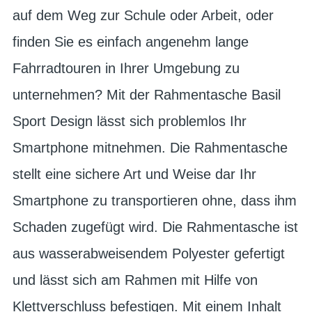
auf dem Weg zur Schule oder Arbeit, oder
finden Sie es einfach angenehm lange
Fahrradtouren in Ihrer Umgebung zu
unternehmen? Mit der Rahmentasche Basil
Sport Design lässt sich problemlos Ihr
Smartphone mitnehmen. Die Rahmentasche
stellt eine sichere Art und Weise dar Ihr
Smartphone zu transportieren ohne, dass ihm
Schaden zugefügt wird. Die Rahmentasche ist
aus wasserabweisendem Polyester gefertigt
und lässt sich am Rahmen mit Hilfe von
Klettverschluss befestigen. Mit einem Inhalt