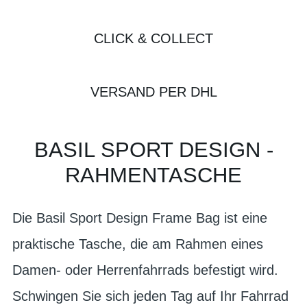
CLICK & COLLECT
VERSAND PER DHL
BASIL SPORT DESIGN -
RAHMENTASCHE
Die Basil Sport Design Frame Bag ist eine
praktische Tasche, die am Rahmen eines
Damen- oder Herrenfahrrads befestigt wird.
Schwingen Sie sich jeden Tag auf Ihr Fahrrad