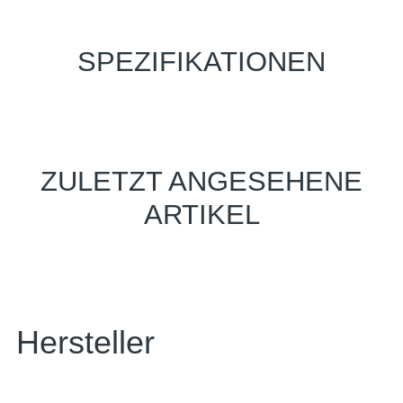
SPEZIFIKATIONEN
ZULETZT ANGESEHENE
ARTIKEL
Hersteller