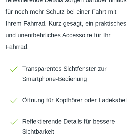
für noch mehr Schutz bei einer Fahrt mit
Ihrem Fahrrad. Kurz gesagt, ein praktisches
und unentbehrliches Accessoire für Ihr
Fahrrad.
Transparentes Sichtfenster zur
Smartphone-Bedienung
Öffnung für Kopfhörer oder Ladekabel
Reflektierende Details für bessere
Sichtbarkeit