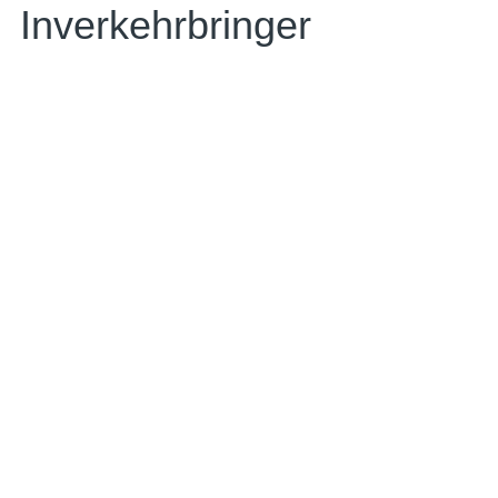
Inverkehrbringer