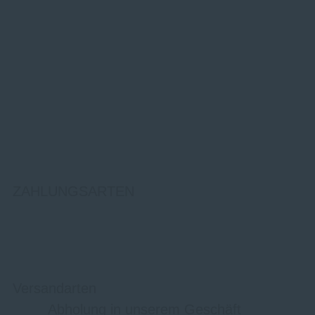
ZAHLUNGSARTEN
Versandarten
Abholung in unserem Geschäft