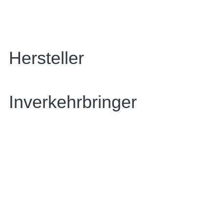
Hersteller
Inverkehrbringer