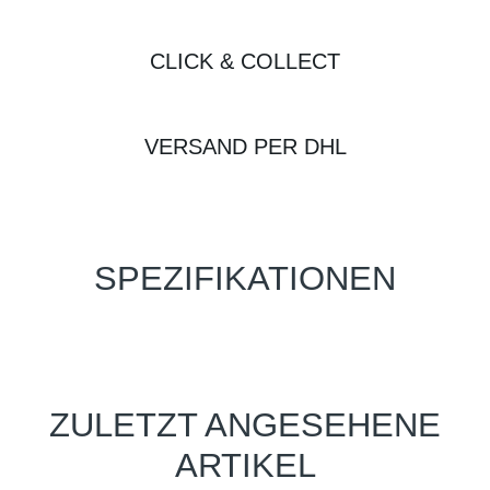
CLICK & COLLECT
VERSAND PER DHL
SPEZIFIKATIONEN
ZULETZT ANGESEHENE
ARTIKEL