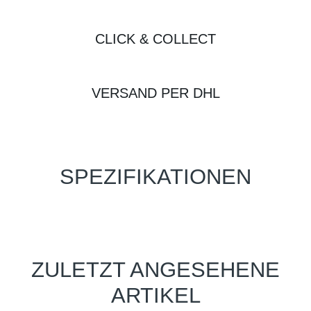
CLICK & COLLECT
VERSAND PER DHL
SPEZIFIKATIONEN
ZULETZT ANGESEHENE
ARTIKEL