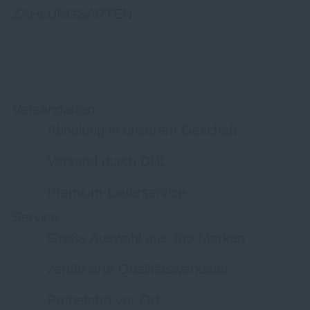
ZAHLUNGSARTEN
Versandarten
Abholung in unserem Geschäft
Versand durch DHL
Premium-Lieferservice
Service
Große Auswahl aus Top-Marken
zertifizierte Qualitätswerkstatt
Probefahrt vor Ort