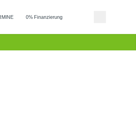
ERMINE
0% Finanzierung