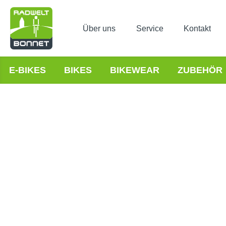
Über uns
Service
Kontakt
E-BIKES
BIKES
BIKEWEAR
ZUBEHÖR