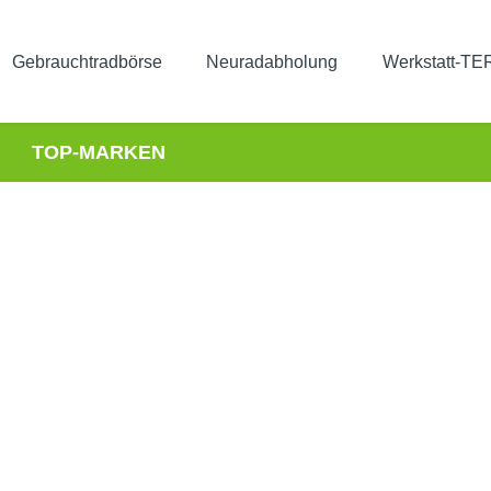
Gebrauchtradbörse
Neuradabholung
Werkstatt-T
TOP-MARKEN