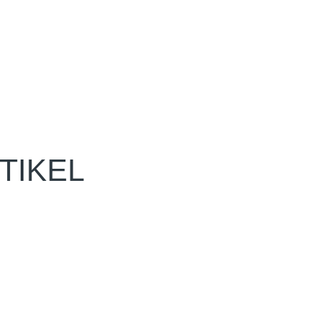
TIKEL