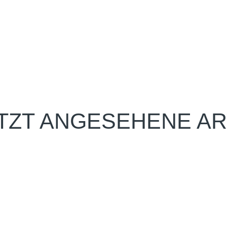
TZT ANGESEHENE AR