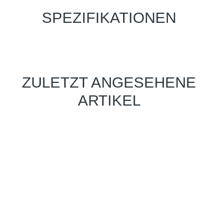
SPEZIFIKATIONEN
ZULETZT ANGESEHENE
ARTIKEL