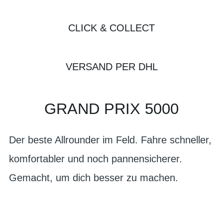
CLICK & COLLECT
VERSAND PER DHL
GRAND PRIX 5000
Der beste Allrounder im Feld. Fahre schneller,
komfortabler und noch pannensicherer.
Gemacht, um dich besser zu machen.