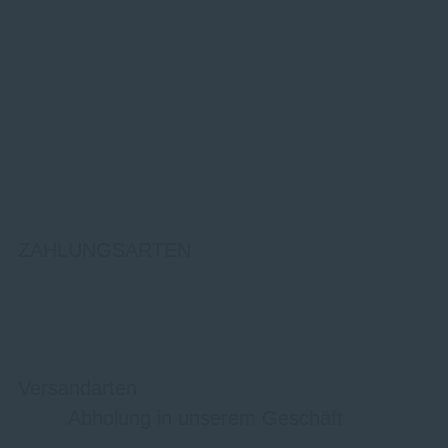
ZAHLUNGSARTEN
Versandarten
Abholung in unserem Geschäft