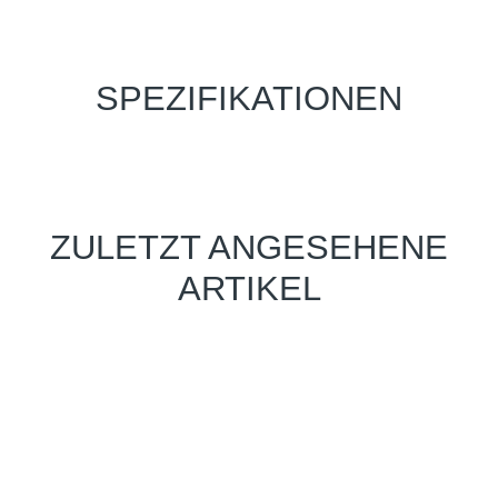
SPEZIFIKATIONEN
ZULETZT ANGESEHENE
ARTIKEL