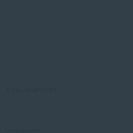
ZAHLUNGSARTEN
Versandarten