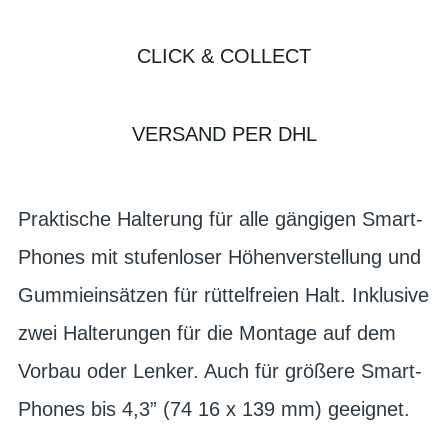
CLICK & COLLECT
VERSAND PER DHL
Praktische Halterung für alle gängigen Smart-
Phones mit stufenloser Höhenverstellung und
Gummieinsätzen für rüttelfreien Halt. Inklusive
zwei Halterungen für die Montage auf dem
Vorbau oder Lenker. Auch für größere Smart-
Phones bis 4,3” (74 16 x 139 mm) geeignet.