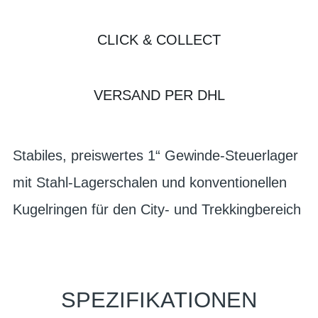
CLICK & COLLECT
VERSAND PER DHL
Stabiles, preiswertes 1“ Gewinde-Steuerlager
mit Stahl-Lagerschalen und konventionellen
Kugelringen für den City- und Trekkingbereich
SPEZIFIKATIONEN