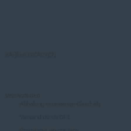
ZAHLUNGSARTEN
Versandarten
Abholung in unserem Geschäft
Versand durch DHL
Premium-Lieferservice