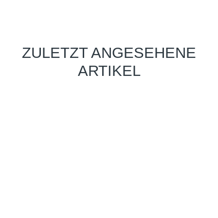
ZULETZT ANGESEHENE
ARTIKEL