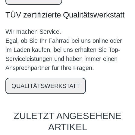
TÜV zertifizierte Qualitätswerkstatt
Wir machen Service.
Egal, ob Sie Ihr Fahrrad bei uns online oder
im Laden kaufen, bei uns erhalten Sie Top-
Serviceleistungen und haben immer einen
Ansprechpartner für Ihre Fragen.
QUALITÄTSWERKSTATT
ZULETZT ANGESEHENE
ARTIKEL