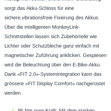
sorgt das Akku-Schloss für eine
sichere,vibrationsfreie Fixierung des Akkus.
Über die intelligenten MonkeyLink-
Schnittstellen lassen sich Zubehörteile wie
Lichter oder Schutzbleche ganz einfach mit
magnetischer Zuführung anklicken. Gespiesen
wird die Beleuchtung über den E-Bike-Akku.
Dank «FIT 2.0»-Systemintegration kann das
grössere «FIT Display Comfort» nachgerüstet
werden.
95 Nm pure Kraft: Mit dem starken