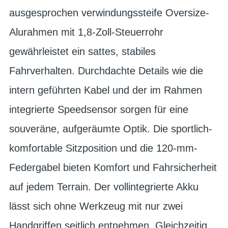
ausgesprochen verwindungssteife Oversize-
Alurahmen mit 1,8-Zoll-Steuerrohr
gewährleistet ein sattes, stabiles
Fahrverhalten. Durchdachte Details wie die
intern geführten Kabel und der im Rahmen
integrierte Speedsensor sorgen für eine
souveräne, aufgeräumte Optik. Die sportlich-
komfortable Sitzposition und die 120-mm-
Federgabel bieten Komfort und Fahrsicherheit
auf jedem Terrain. Der vollintegrierte Akku
lässt sich ohne Werkzeug mit nur zwei
Handgriffen seitlich entnehmen. Gleichzeitig