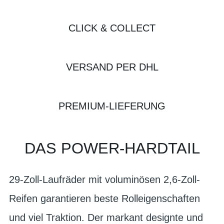
CLICK & COLLECT
VERSAND PER DHL
PREMIUM-LIEFERUNG
DAS POWER-HARDTAIL
29-Zoll-Laufräder mit voluminösen 2,6-Zoll-
Reifen garantieren beste Rolleigenschaften
und viel Traktion. Der markant designte und