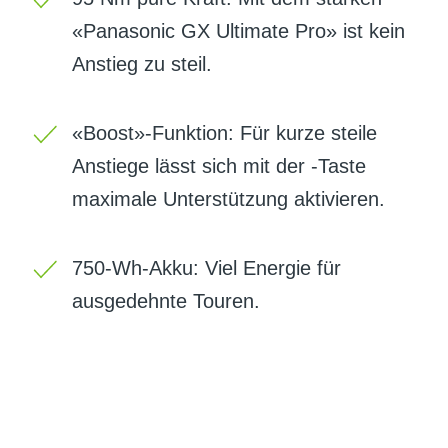
«Panasonic GX Ultimate Pro» ist kein
Anstieg zu steil.
«Boost»-Funktion: Für kurze steile
Anstiege lässt sich mit der -Taste
maximale Unterstützung aktivieren.
750-Wh-Akku: Viel Energie für
ausgedehnte Touren.
BIKE-LEASING