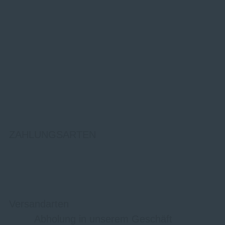
ZAHLUNGSARTEN
Versandarten
Abholung in unserem Geschäft