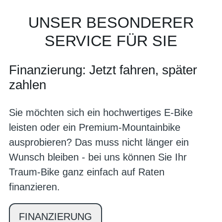
UNSER BESONDERER
SERVICE FÜR SIE
Finanzierung: Jetzt fahren, später
zahlen
Sie möchten sich ein hochwertiges E-Bike
leisten oder ein Premium-Mountainbike
ausprobieren? Das muss nicht länger ein
Wunsch bleiben - bei uns können Sie Ihr
Traum-Bike ganz einfach auf Raten
finanzieren.
FINANZIERUNG