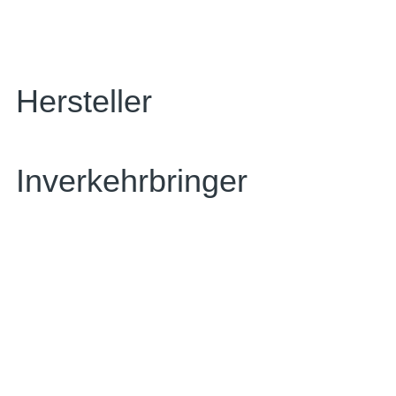
Hersteller
Inverkehrbringer