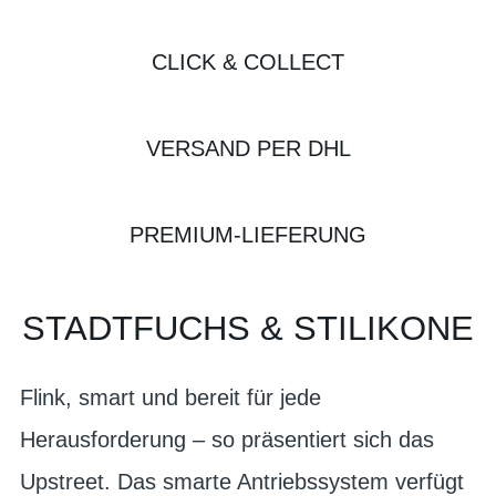
CLICK & COLLECT
VERSAND PER DHL
PREMIUM-LIEFERUNG
STADTFUCHS & STILIKONE
Flink, smart und bereit für jede
Herausforderung – so präsentiert sich das
Upstreet. Das smarte Antriebssystem verfügt