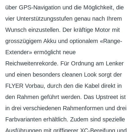
über GPS-Navigation und die Möglichkeit, die
vier Unterstützungsstufen genau nach Ihrem
Wunsch einzustellen. Der kräftige Motor mit
grosszügigem Akku und optionalem «Range-
Extender» ermöglicht neue
Reichweitenrekorde. Für Ordnung am Lenker
und einen besonders cleanen Look sorgt der
FLYER Vorbau, durch den die Kabel direkt in
den Rahmen geführt werden. Das Upstreet ist
in drei verschiedenen Rahmenformen und drei
Farbvarianten erhältlich. Zudem sind spezielle
Ausführungen mit griffigerer XC-Bereifung und