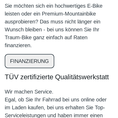
Sie möchten sich ein hochwertiges E-Bike
leisten oder ein Premium-Mountainbike
ausprobieren? Das muss nicht länger ein
Wunsch bleiben - bei uns können Sie Ihr
Traum-Bike ganz einfach auf Raten
finanzieren.
FINANZIERUNG
TÜV zertifizierte Qualitätswerkstatt
Wir machen Service.
Egal, ob Sie Ihr Fahrrad bei uns online oder
im Laden kaufen, bei uns erhalten Sie Top-
Serviceleistungen und haben immer einen