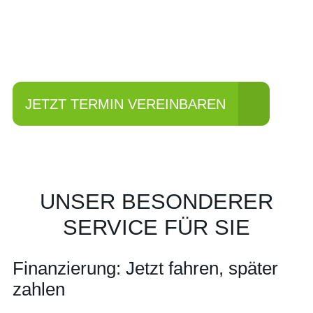
Einfach mal Probe
fahren?
JETZT TERMIN VEREINBAREN
UNSER BESONDERER
SERVICE FÜR SIE
Finanzierung: Jetzt fahren, später
zahlen