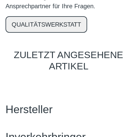
Ansprechpartner für Ihre Fragen.
QUALITÄTSWERKSTATT
ZULETZT ANGESEHENE
ARTIKEL
Hersteller
Inverkehrbringer