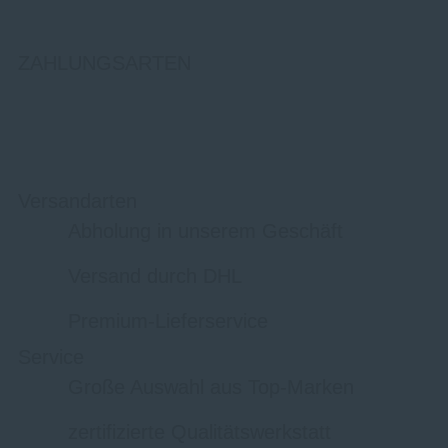
ZAHLUNGSARTEN
Versandarten
Abholung in unserem Geschäft
Versand durch DHL
Premium-Lieferservice
Service
Große Auswahl aus Top-Marken
zertifizierte Qualitätswerkstatt