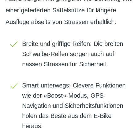
einer gefederten Sattelstütze für längere
Ausflüge abseits von Strassen erhältlich.
Breite und griffige Reifen: Die breiten
Schwalbe-Reifen sorgen auch auf
nassen Strassen für Sicherheit.
Smart unterwegs: Clevere Funktionen
wie der «Boost»-Modus, GPS-
Navigation und Sicherheitsfunktionen
holen das Beste aus dem E-Bike
heraus.