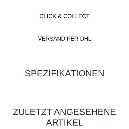
CLICK & COLLECT
VERSAND PER DHL
SPEZIFIKATIONEN
ZULETZT ANGESEHENE
ARTIKEL