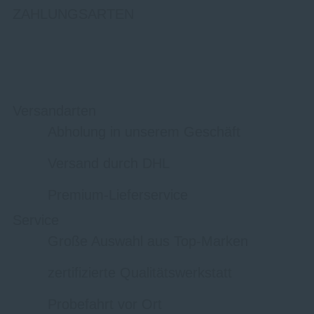
ZAHLUNGSARTEN
Versandarten
Abholung in unserem Geschäft
Versand durch DHL
Premium-Lieferservice
Service
Große Auswahl aus Top-Marken
zertifizierte Qualitätswerkstatt
Probefahrt vor Ort