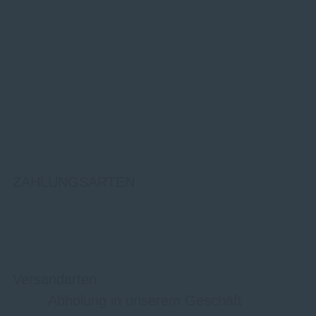
ZAHLUNGSARTEN
Versandarten
Abholung in unserem Geschäft