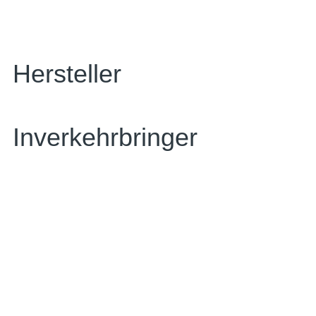
Hersteller
Inverkehrbringer