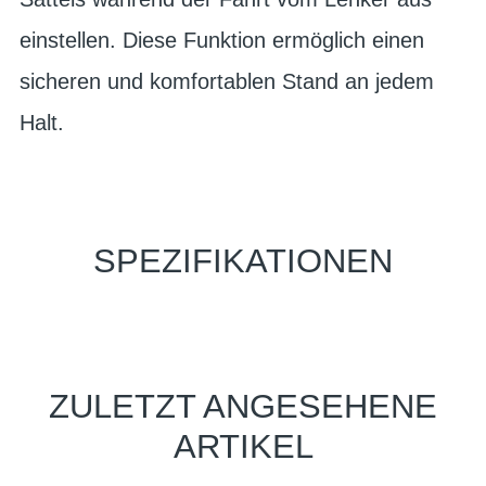
einstellen. Diese Funktion ermöglich einen
sicheren und komfortablen Stand an jedem
Halt.
SPEZIFIKATIONEN
ZULETZT ANGESEHENE
ARTIKEL