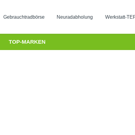
Gebrauchtradbörse
Neuradabholung
Werkstatt-T
TOP-MARKEN