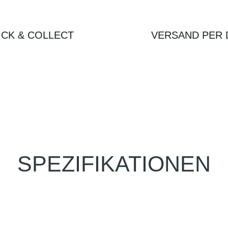
ICK & COLLECT
VERSAND PER 
SPEZIFIKATIONEN