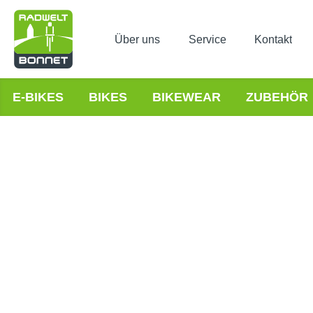
Über uns
Service
Kontakt
E-BIKES
BIKES
BIKEWEAR
ZUBEHÖR