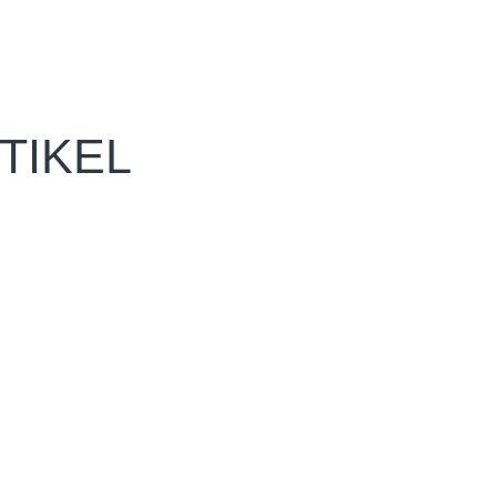
TIKEL