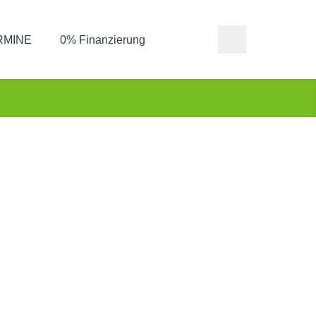
ERMINE
0% Finanzierung