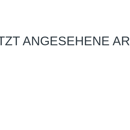
TZT ANGESEHENE AR