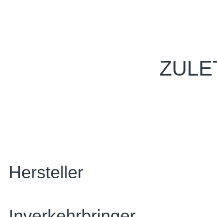
ZULE
Hersteller
Inverkehrbringer