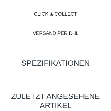
CLICK & COLLECT
VERSAND PER DHL
SPEZIFIKATIONEN
ZULETZT ANGESEHENE
ARTIKEL