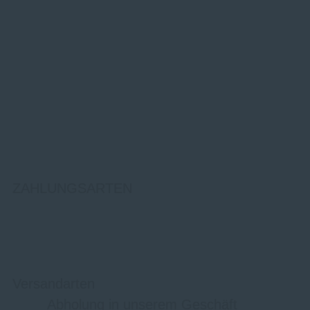
ZAHLUNGSARTEN
Versandarten
Abholung in unserem Geschäft