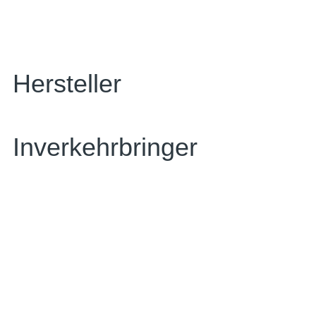
Hersteller
Inverkehrbringer