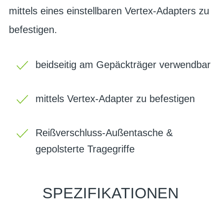
mittels eines einstellbaren Vertex-Adapters zu
befestigen.
beidseitig am Gepäckträger verwendbar
mittels Vertex-Adapter zu befestigen
Reißverschluss-Außentasche &
gepolsterte Tragegriffe
SPEZIFIKATIONEN