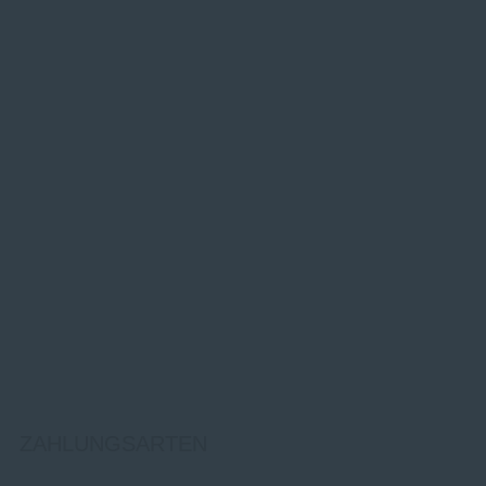
ZAHLUNGSARTEN