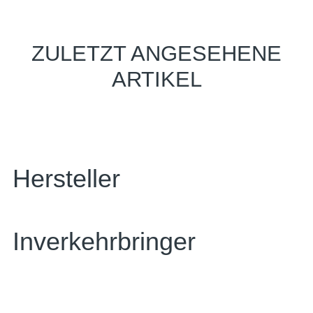
ZULETZT ANGESEHENE
ARTIKEL
Hersteller
Inverkehrbringer