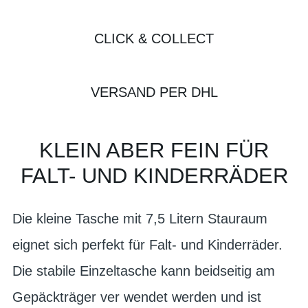
CLICK & COLLECT
VERSAND PER DHL
KLEIN ABER FEIN FÜR
FALT- UND KINDERRÄDER
Die kleine Tasche mit 7,5 Litern Stauraum
eignet sich perfekt für Falt- und Kinderräder.
Die stabile Einzeltasche kann beidseitig am
Gepäckträger ver wendet werden und ist