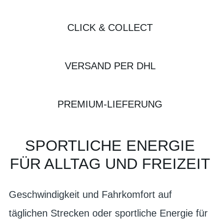
CLICK & COLLECT
VERSAND PER DHL
PREMIUM-LIEFERUNG
SPORTLICHE ENERGIE
FÜR ALLTAG UND FREIZEIT
Geschwindigkeit und Fahrkomfort auf
täglichen Strecken oder sportliche Energie für