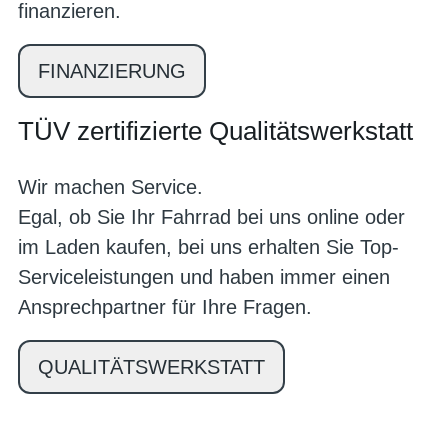
finanzieren.
FINANZIERUNG
TÜV zertifizierte Qualitätswerkstatt
Wir machen Service.
Egal, ob Sie Ihr Fahrrad bei uns online oder
im Laden kaufen, bei uns erhalten Sie Top-
Serviceleistungen und haben immer einen
Ansprechpartner für Ihre Fragen.
QUALITÄTSWERKSTATT