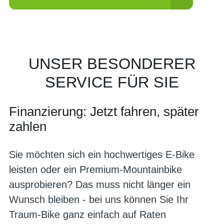
UNSER BESONDERER
SERVICE FÜR SIE
Finanzierung: Jetzt fahren, später
zahlen
Sie möchten sich ein hochwertiges E-Bike
leisten oder ein Premium-Mountainbike
ausprobieren? Das muss nicht länger ein
Wunsch bleiben - bei uns können Sie Ihr
Traum-Bike ganz einfach auf Raten