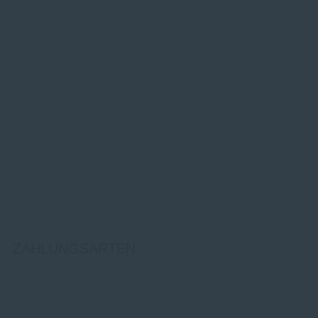
ZAHLUNGSARTEN