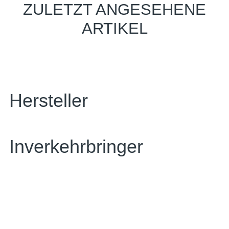
ZULETZT ANGESEHENE
ARTIKEL
Hersteller
Inverkehrbringer