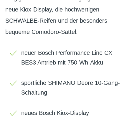
neue Kiox-Display, die hochwertigen
SCHWALBE-Reifen und der besonders
bequeme Comodoro-Sattel.
neuer Bosch Performance Line CX
BES3 Antrieb mit 750-Wh-Akku
sportliche SHIMANO Deore 10-Gang-
Schaltung
neues Bosch Kiox-Display