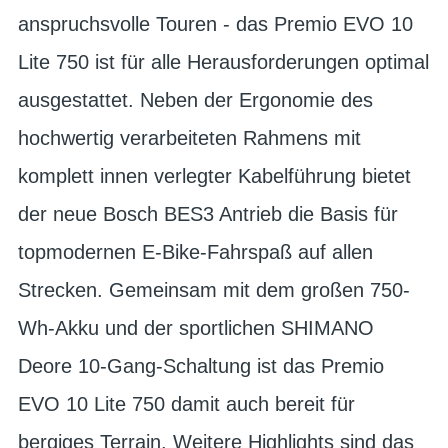
anspruchsvolle Touren - das Premio EVO 10
Lite 750 ist für alle Herausforderungen optimal
ausgestattet. Neben der Ergonomie des
hochwertig verarbeiteten Rahmens mit
komplett innen verlegter Kabelführung bietet
der neue Bosch BES3 Antrieb die Basis für
topmodernen E-Bike-Fahrspaß auf allen
Strecken. Gemeinsam mit dem großen 750-
Wh-Akku und der sportlichen SHIMANO
Deore 10-Gang-Schaltung ist das Premio
EVO 10 Lite 750 damit auch bereit für
bergiges Terrain. Weitere Highlights sind das