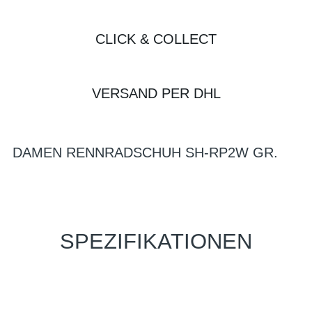
CLICK & COLLECT
VERSAND PER DHL
DAMEN RENNRADSCHUH SH-RP2W GR.
SPEZIFIKATIONEN