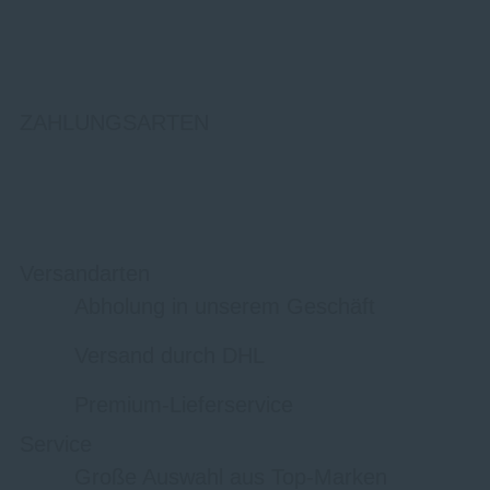
ZAHLUNGSARTEN
Versandarten
Abholung in unserem Geschäft
Versand durch DHL
Premium-Lieferservice
Service
Große Auswahl aus Top-Marken