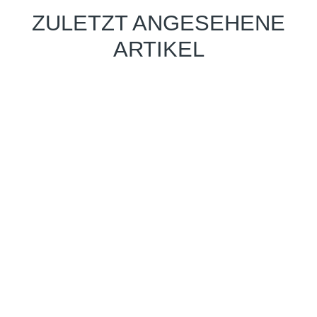
ZULETZT ANGESEHENE
ARTIKEL