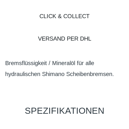
CLICK & COLLECT
VERSAND PER DHL
Bremsflüssigkeit / Mineralöl für alle
hydraulischen Shimano Scheibenbremsen.
SPEZIFIKATIONEN