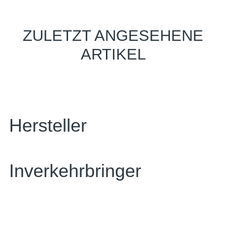
ZULETZT ANGESEHENE
ARTIKEL
Hersteller
Inverkehrbringer