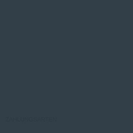
ZAHLUNGSARTEN