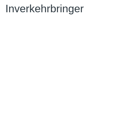
Inverkehrbringer