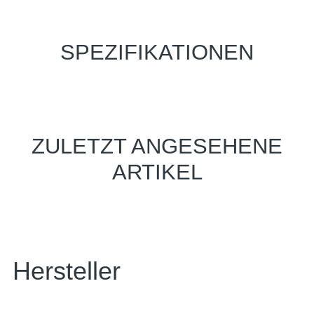
SPEZIFIKATIONEN
ZULETZT ANGESEHENE
ARTIKEL
Hersteller