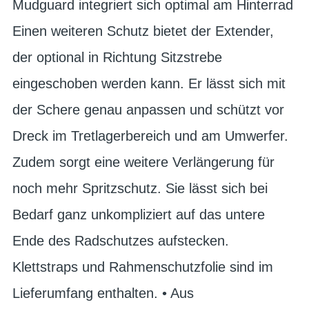
Mudguard integriert sich optimal am Hinterrad
Einen weiteren Schutz bietet der Extender,
der optional in Richtung Sitzstrebe
eingeschoben werden kann. Er lässt sich mit
der Schere genau anpassen und schützt vor
Dreck im Tretlagerbereich und am Umwerfer.
Zudem sorgt eine weitere Verlängerung für
noch mehr Spritzschutz. Sie lässt sich bei
Bedarf ganz unkompliziert auf das untere
Ende des Radschutzes aufstecken.
Klettstraps und Rahmenschutzfolie sind im
Lieferumfang enthalten. • Aus