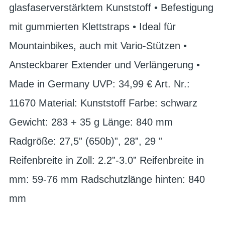
glasfaserverstärktem Kunststoff • Befestigung
mit gummierten Klettstraps • Ideal für
Mountainbikes, auch mit Vario-Stützen •
Ansteckbarer Extender und Verlängerung •
Made in Germany UVP: 34,99 € Art. Nr.:
11670 Material: Kunststoff Farbe: schwarz
Gewicht: 283 + 35 g Länge: 840 mm
Radgröße: 27,5” (650b)”, 28”, 29 ”
Reifenbreite in Zoll: 2.2”-3.0” Reifenbreite in
mm: 59-76 mm Radschutzlänge hinten: 840
mm