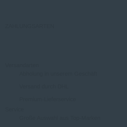
ZAHLUNGSARTEN
Versandarten
Abholung in unserem Geschäft
Versand durch DHL
Premium-Lieferservice
Service
Große Auswahl aus Top-Marken