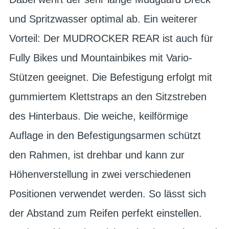
und Spritzwasser optimal ab. Ein weiterer
Vorteil: Der MUDROCKER REAR ist auch für
Fully Bikes und Mountainbikes mit Vario-
Stützen geeignet. Die Befestigung erfolgt mit
gummiertem Klettstraps an den Sitzstreben
des Hinterbaus. Die weiche, keilförmige
Auflage in den Befestigungsarmen schützt
den Rahmen, ist drehbar und kann zur
Höhenverstellung in zwei verschiedenen
Positionen verwendet werden. So lässt sich
der Abstand zum Reifen perfekt einstellen.