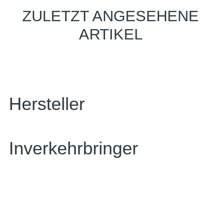
ZULETZT ANGESEHENE
ARTIKEL
Hersteller
Inverkehrbringer