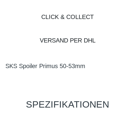
CLICK & COLLECT
VERSAND PER DHL
SKS Spoiler Primus 50-53mm
SPEZIFIKATIONEN