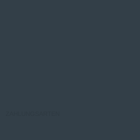
ZAHLUNGSARTEN