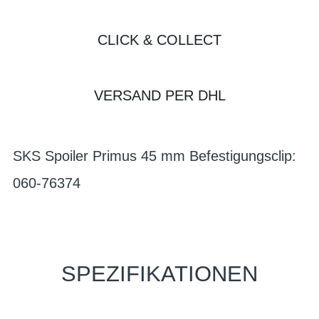
CLICK & COLLECT
VERSAND PER DHL
SKS Spoiler Primus 45 mm Befestigungsclip:
060-76374
SPEZIFIKATIONEN