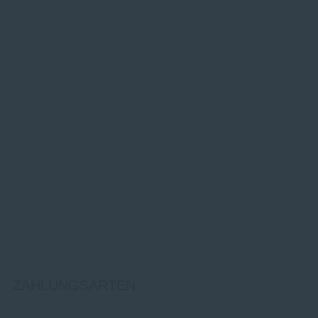
ZAHLUNGSARTEN