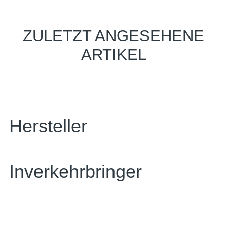
ZULETZT ANGESEHENE
ARTIKEL
Hersteller
Inverkehrbringer