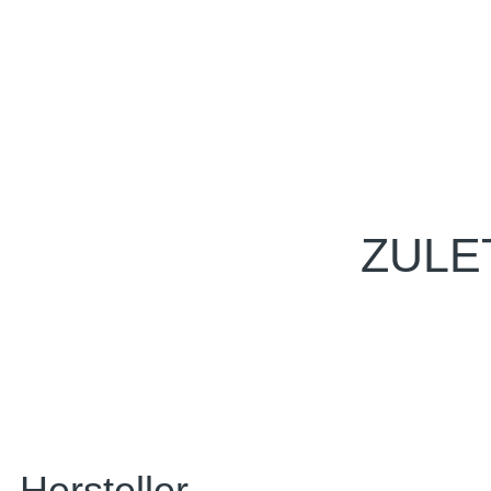
ZULE
Hersteller