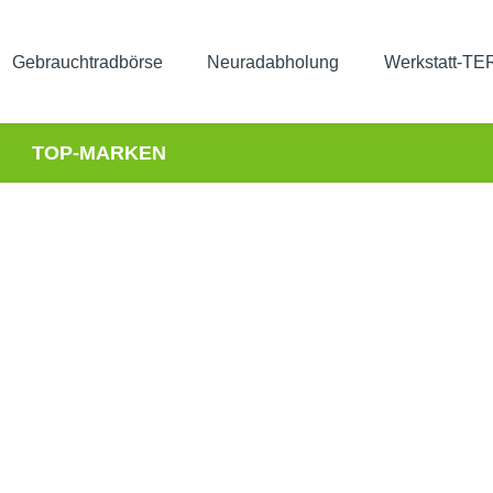
Gebrauchtradbörse
Neuradabholung
Werkstatt-T
TOP-MARKEN