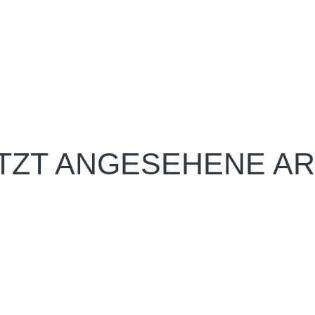
TZT ANGESEHENE AR