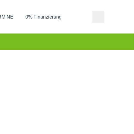
ERMINE
0% Finanzierung