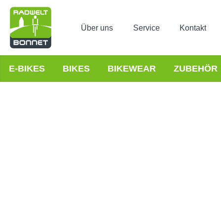
Über uns
Service
Kontakt
E-BIKES
BIKES
BIKEWEAR
ZUBEHÖR