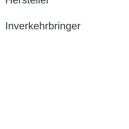
Inverkehrbringer