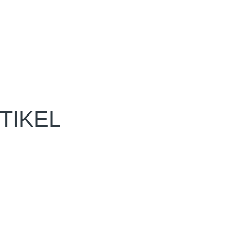
TIKEL