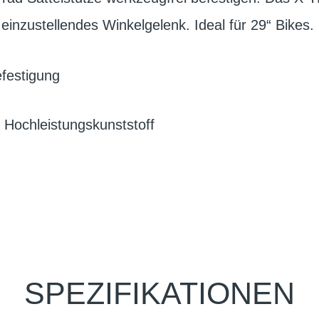
einzustellendes Winkelgelenk. Ideal für 29“ Bikes.
festigung
 Hochleistungskunststoff
SPEZIFIKATIONEN