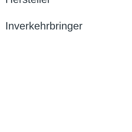
Inverkehrbringer