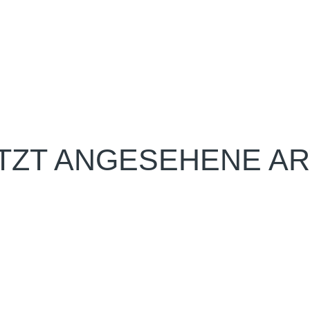
TZT ANGESEHENE AR