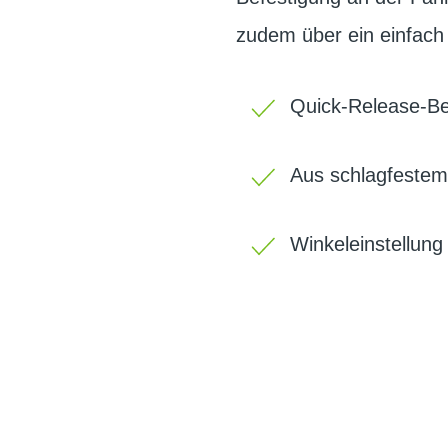
zudem über ein einfach 
Quick-Release-Be
Aus schlagfestem
Winkeleinstellung