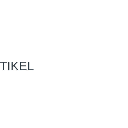
TIKEL