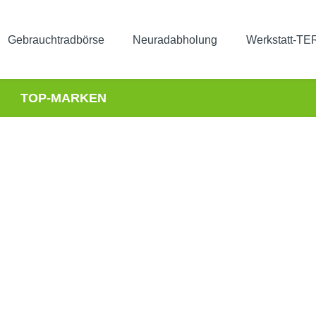
Gebrauchtradbörse
Neuradabholung
Werkstatt-T
TOP-MARKEN