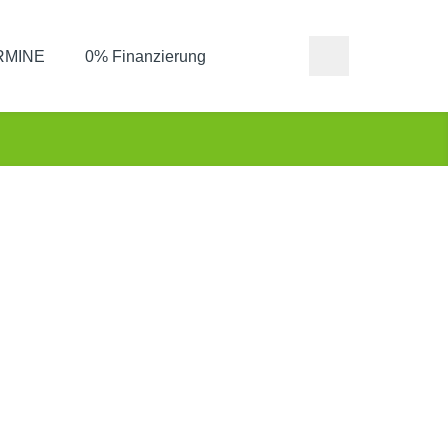
ERMINE
0% Finanzierung