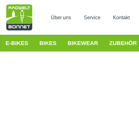
Über uns
Service
Kontakt
E-BIKES
BIKES
BIKEWEAR
ZUBEHÖR