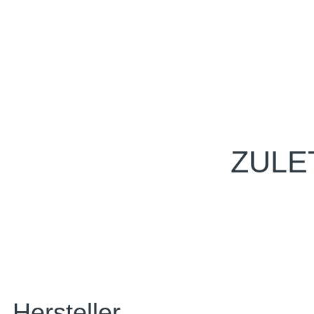
ZULE
Hersteller