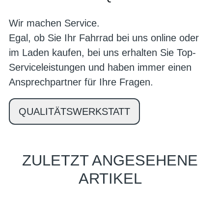
Wir machen Service.
Egal, ob Sie Ihr Fahrrad bei uns online oder
im Laden kaufen, bei uns erhalten Sie Top-
Serviceleistungen und haben immer einen
Ansprechpartner für Ihre Fragen.
QUALITÄTSWERKSTATT
ZULETZT ANGESEHENE
ARTIKEL