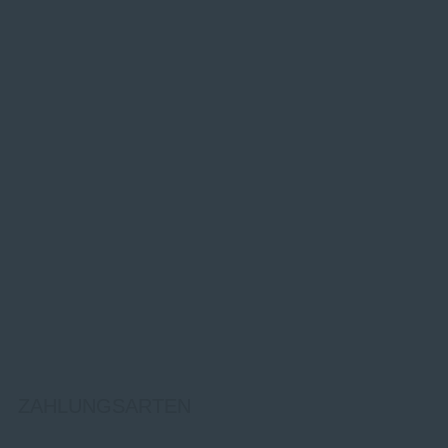
ZAHLUNGSARTEN