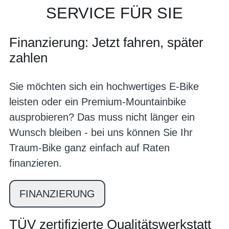
SERVICE FÜR SIE
Finanzierung: Jetzt fahren, später
zahlen
Sie möchten sich ein hochwertiges E-Bike
leisten oder ein Premium-Mountainbike
ausprobieren? Das muss nicht länger ein
Wunsch bleiben - bei uns können Sie Ihr
Traum-Bike ganz einfach auf Raten
finanzieren.
FINANZIERUNG
TÜV zertifizierte Qualitätswerkstatt