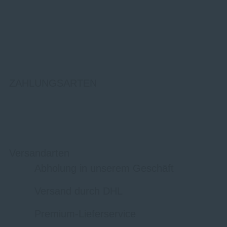
ZAHLUNGSARTEN
Versandarten
Abholung in unserem Geschäft
Versand durch DHL
Premium-Lieferservice