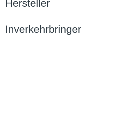
Hersteller
Inverkehrbringer