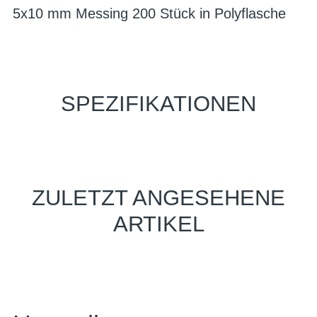
5x10 mm Messing 200 Stück in Polyflasche
SPEZIFIKATIONEN
ZULETZT ANGESEHENE
ARTIKEL