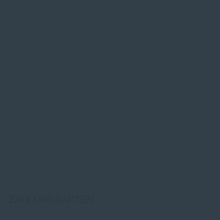
ZAHLUNGSARTEN