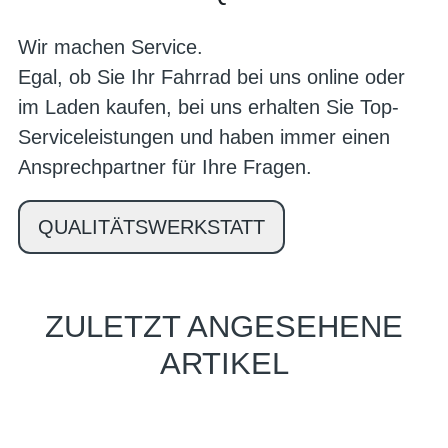
Wir machen Service.
Egal, ob Sie Ihr Fahrrad bei uns online oder
im Laden kaufen, bei uns erhalten Sie Top-
Serviceleistungen und haben immer einen
Ansprechpartner für Ihre Fragen.
QUALITÄTSWERKSTATT
ZULETZT ANGESEHENE
ARTIKEL