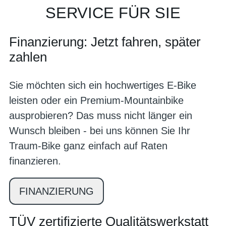
SERVICE FÜR SIE
Finanzierung: Jetzt fahren, später
zahlen
Sie möchten sich ein hochwertiges E-Bike
leisten oder ein Premium-Mountainbike
ausprobieren? Das muss nicht länger ein
Wunsch bleiben - bei uns können Sie Ihr
Traum-Bike ganz einfach auf Raten
finanzieren.
FINANZIERUNG
TÜV zertifizierte Qualitätswerkstatt