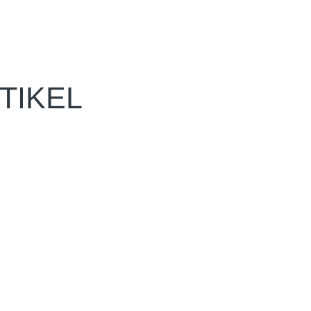
TIKEL