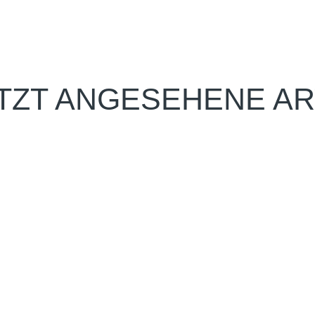
TZT ANGESEHENE AR