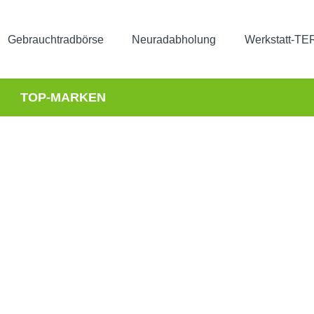
Gebrauchtradbörse
Neuradabholung
Werkstatt-T
TOP-MARKEN