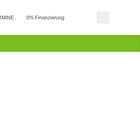
ERMINE
0% Finanzierung