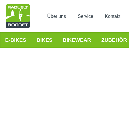
Über uns
Service
Kontakt
E-BIKES
BIKES
BIKEWEAR
ZUBEHÖR