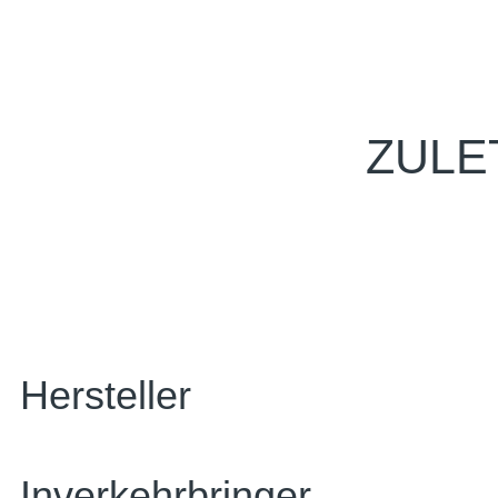
ZULE
Hersteller
Inverkehrbringer