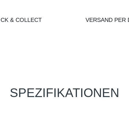
ICK & COLLECT
VERSAND PER 
SPEZIFIKATIONEN