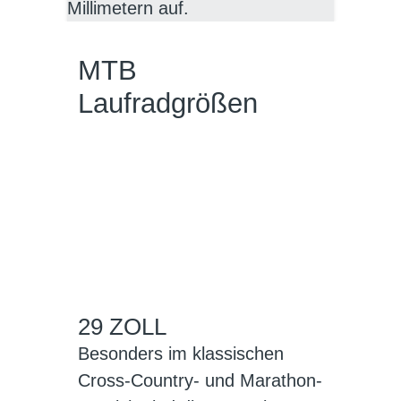
Millimetern auf.
MTB
Laufradgrößen
29 ZOLL
Besonders im klassischen
Cross-Country- und Marathon-