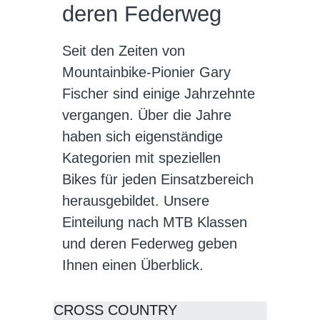
deren Federweg
Seit den Zeiten von
Mountainbike-Pionier Gary
Fischer sind einige Jahrzehnte
vergangen. Über die Jahre
haben sich eigenständige
Kategorien mit speziellen
Bikes für jeden Einsatzbereich
herausgebildet. Unsere
Einteilung nach MTB Klassen
und deren Federweg geben
Ihnen einen Überblick.
CROSS COUNTRY