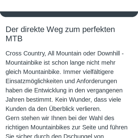
Informationen & Kaufberatung
Der direkte Weg zum perfekten
MTB
Cross Country, All Mountain oder Downhill -
Mountainbike ist schon lange nicht mehr
gleich Mountainbike. Immer vielfältigere
Einsatzmöglichkeiten und Anforderungen
haben die Entwicklung in den vergangenen
Jahren bestimmt. Kein Wunder, dass viele
Kunden da den Überblick verlieren.
Gern stehen wir Ihnen bei der Wahl des
richtigen Mountainbikes zur Seite und führen
Sie sicher durch den Dschungel von