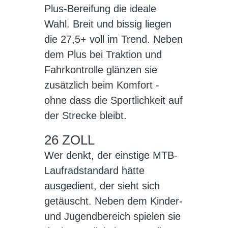
Plus-Bereifung die ideale
Wahl. Breit und bissig liegen
die 27,5+ voll im Trend. Neben
dem Plus bei Traktion und
Fahrkontrolle glänzen sie
zusätzlich beim Komfort -
ohne dass die Sportlichkeit auf
der Strecke bleibt.
26 ZOLL
Wer denkt, der einstige MTB-
Laufradstandard hätte
ausgedient, der sieht sich
getäuscht. Neben dem Kinder-
und Jugendbereich spielen sie