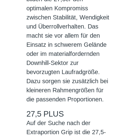
optimalen Kompromiss
zwischen Stabilität, Wendigkeit
und Überrollverhalten. Das
macht sie vor allem für den
Einsatz in schwerem Gelände
oder im materialfordernden
Downhill-Sektor zur
bevorzugten Laufradgröße.
Dazu sorgen sie zusätzlich bei
kleineren Rahmengrößen für
die passenden Proportionen.
27,5 PLUS
Auf der Suche nach der
Extraportion Grip ist die 27,5-