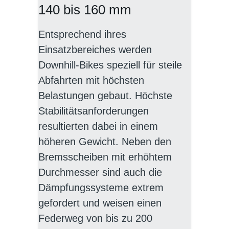
140 bis 160 mm
Entsprechend ihres
Einsatzbereiches werden
Downhill-Bikes speziell für steile
Abfahrten mit höchsten
Belastungen gebaut. Höchste
Stabilitätsanforderungen
resultierten dabei in einem
höheren Gewicht. Neben den
Bremsscheiben mit erhöhtem
Durchmesser sind auch die
Dämpfungssysteme extrem
gefordert und weisen einen
Federweg von bis zu 200