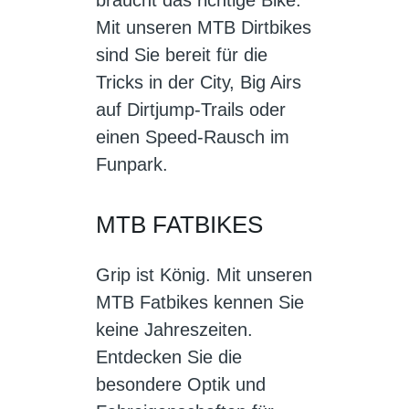
Mit unseren MTB Dirtbikes
sind Sie bereit für die
Tricks in der City, Big Airs
auf Dirtjump-Trails oder
einen Speed-Rausch im
Funpark.
MTB FATBIKES
Grip ist König. Mit unseren
MTB Fatbikes kennen Sie
keine Jahreszeiten.
Entdecken Sie die
besondere Optik und