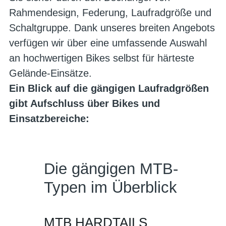
Rahmendesign, Federung, Laufradgröße und
Schaltgruppe. Dank unseres breiten Angebots
verfügen wir über eine umfassende Auswahl
an hochwertigen Bikes selbst für härteste
Gelände-Einsätze.
Ein Blick auf die gängigen Laufradgrößen
gibt Aufschluss über Bikes und
Einsatzbereiche:
Die gängigen MTB-
Typen im Überblick
MTB HARDTAILS