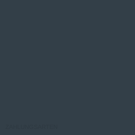
ZAHLUNGSARTEN