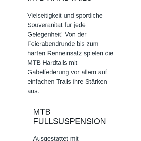
Vielseitigkeit und sportliche
Souveränität für jede
Gelegenheit! Von der
Feierabendrunde bis zum
harten Renneinsatz spielen die
MTB Hardtails mit
Gabelfederung vor allem auf
einfachen Trails ihre Stärken
aus.
MTB
FULLSUSPENSION
Ausgestattet mit