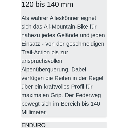
120 bis 140 mm
Als wahrer Alleskönner eignet
sich das All-Mountain-Bike für
nahezu jedes Gelände und jeden
Einsatz - von der geschmeidigen
Trail-Action bis zur
anspruchsvollen
Alpenüberquerung. Dabei
verfügen die Reifen in der Regel
über ein kraftvolles Profil für
maximalen Grip. Der Federweg
bewegt sich im Bereich bis 140
Millimeter.
ENDURO