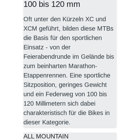
100 bis 120 mm
Oft unter den Kürzeln XC und
XCM geführt, bilden diese MTBs
die Basis für den sportlichen
Einsatz - von der
Feierabendrunde im Gelände bis
zum beinharten Marathon-
Etappenrennen. Eine sportliche
Sitzposition, geringes Gewicht
und ein Federweg von 100 bis
120 Millimetern sich dabei
charakteristisch für die Bikes in
dieser Kategorie.
ALL MOUNTAIN