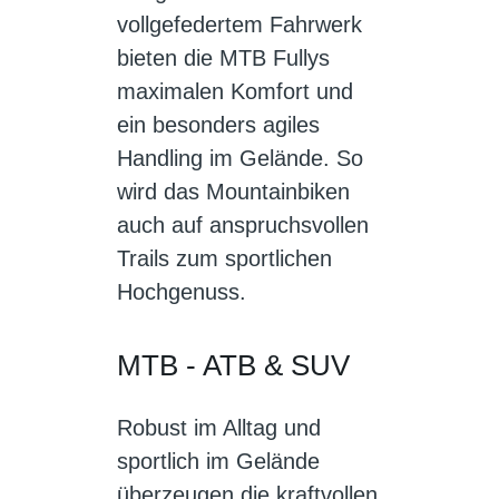
vollgefedertem Fahrwerk
bieten die MTB Fullys
maximalen Komfort und
ein besonders agiles
Handling im Gelände. So
wird das Mountainbiken
auch auf anspruchsvollen
Trails zum sportlichen
Hochgenuss.
MTB - ATB & SUV
Robust im Alltag und
sportlich im Gelände
überzeugen die kraftvollen