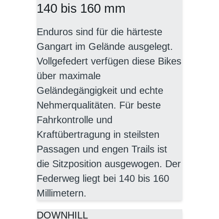
140 bis 160 mm
Enduros sind für die härteste
Gangart im Gelände ausgelegt.
Vollgefedert verfügen diese Bikes
über maximale
Geländegängigkeit und echte
Nehmerqualitäten. Für beste
Fahrkontrolle und
Kraftübertragung in steilsten
Passagen und engen Trails ist
die Sitzposition ausgewogen. Der
Federweg liegt bei 140 bis 160
Millimetern.
DOWNHILL