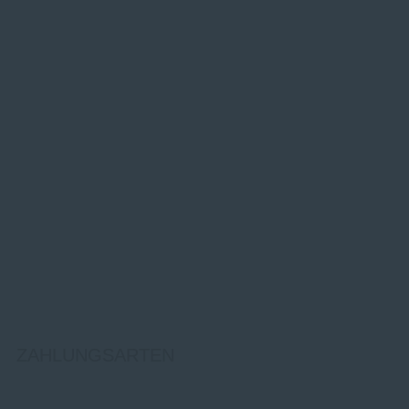
ZAHLUNGSARTEN