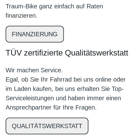
Traum-Bike ganz einfach auf Raten
finanzieren.
FINANZIERUNG
TÜV zertifizierte Qualitätswerkstatt
Wir machen Service.
Egal, ob Sie Ihr Fahrrad bei uns online oder
im Laden kaufen, bei uns erhalten Sie Top-
Serviceleistungen und haben immer einen
Ansprechpartner für Ihre Fragen.
QUALITÄTSWERKSTATT