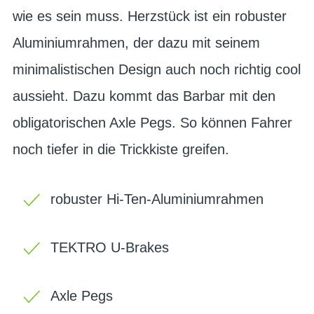
wie es sein muss. Herzstück ist ein robuster
Aluminiumrahmen, der dazu mit seinem
minimalistischen Design auch noch richtig cool
aussieht. Dazu kommt das Barbar mit den
obligatorischen Axle Pegs. So können Fahrer
noch tiefer in die Trickkiste greifen.
robuster Hi-Ten-Aluminiumrahmen
TEKTRO U-Brakes
Axle Pegs