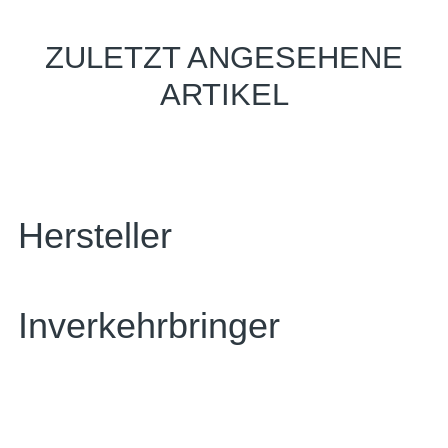
ZULETZT ANGESEHENE
ARTIKEL
Hersteller
Inverkehrbringer