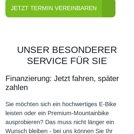
JETZT TERMIN VEREINBAREN
UNSER BESONDERER
SERVICE FÜR SIE
Finanzierung: Jetzt fahren, später
zahlen
Sie möchten sich ein hochwertiges E-Bike
leisten oder ein Premium-Mountainbike
ausprobieren? Das muss nicht länger ein
Wunsch bleiben - bei uns können Sie Ihr