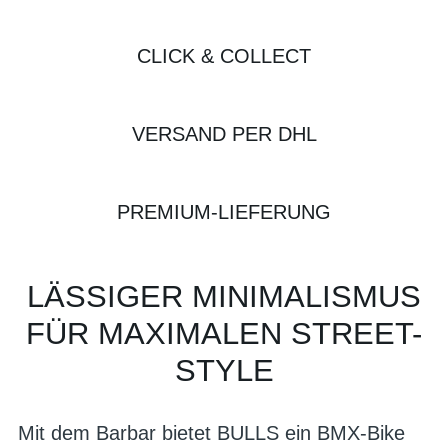
CLICK & COLLECT
VERSAND PER DHL
PREMIUM-LIEFERUNG
LÄSSIGER MINIMALISMUS
FÜR MAXIMALEN STREET-
STYLE
Mit dem Barbar bietet BULLS ein BMX-Bike