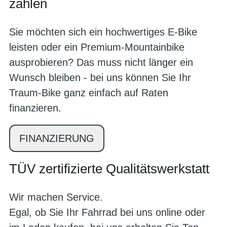
zahlen
Sie möchten sich ein hochwertiges E-Bike
leisten oder ein Premium-Mountainbike
ausprobieren? Das muss nicht länger ein
Wunsch bleiben - bei uns können Sie Ihr
Traum-Bike ganz einfach auf Raten
finanzieren.
FINANZIERUNG
TÜV zertifizierte Qualitätswerkstatt
Wir machen Service.
Egal, ob Sie Ihr Fahrrad bei uns online oder