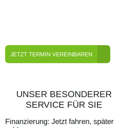
Einfach mal Probe
fahren?
JETZT TERMIN VEREINBAREN
UNSER BESONDERER
SERVICE FÜR SIE
Finanzierung: Jetzt fahren, später