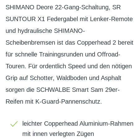
SHIMANO Deore 22-Gang-Schaltung, SR
SUNTOUR X1 Federgabel mit Lenker-Remote
und hydraulische SHIMANO-
Scheibenbremsen ist das Copperhead 2 bereit
für schnelle Trainingsrunden und Offroad-
Touren. Für ordentlich Speed und den nötigen
Grip auf Schotter, Waldboden und Asphalt
sorgen die SCHWALBE Smart Sam 29er-
Reifen mit K-Guard-Pannenschutz.
leichter Copperhead Aluminium-Rahmen
mit innen verlegten Zügen