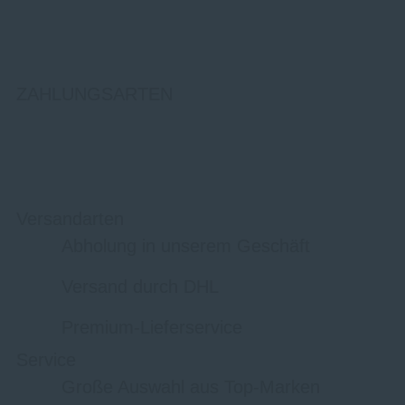
ZAHLUNGSARTEN
Versandarten
Abholung in unserem Geschäft
Versand durch DHL
Premium-Lieferservice
Service
Große Auswahl aus Top-Marken