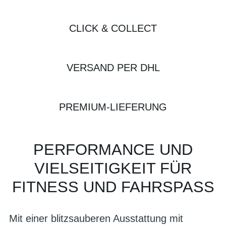
CLICK & COLLECT
VERSAND PER DHL
PREMIUM-LIEFERUNG
PERFORMANCE UND
VIELSEITIGKEIT FÜR
FITNESS UND FAHRSPASS
Mit einer blitzsauberen Ausstattung mit