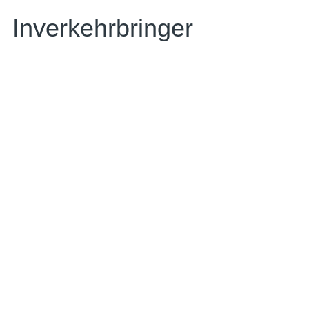
Inverkehrbringer