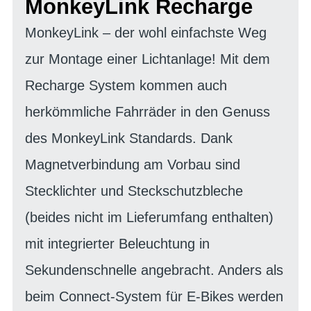
MonkeyLink Recharge
MonkeyLink – der wohl einfachste Weg
zur Montage einer Lichtanlage! Mit dem
Recharge System kommen auch
herkömmliche Fahrräder in den Genuss
des MonkeyLink Standards. Dank
Magnetverbindung am Vorbau sind
Stecklichter und Steckschutzbleche
(beides nicht im Lieferumfang enthalten)
mit integrierter Beleuchtung in
Sekundenschnelle angebracht. Anders als
beim Connect-System für E-Bikes werden