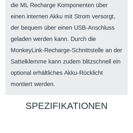
die ML Recharge Komponenten über
einen internen Akku mit Strom versorgt,
der bequem über einen USB-Anschluss
geladen werden kann. Durch die
MonkeyLink-Recharge-Schnittstelle an der
Sattelklemme kann zudem blitzschnell ein
optional erhältliches Akku-Rücklicht
montiert werden.
SPEZIFIKATIONEN