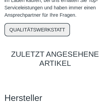
im Laden kaufen, bei uns erhalten Sie Top-
Serviceleistungen und haben immer einen
Ansprechpartner für Ihre Fragen.
QUALITÄTSWERKSTATT
ZULETZT ANGESEHENE
ARTIKEL
Hersteller