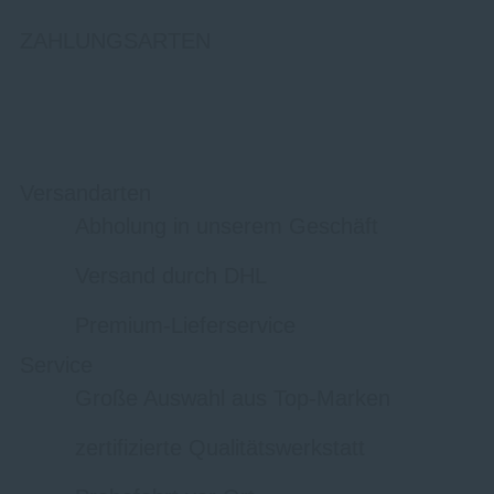
ZAHLUNGSARTEN
Versandarten
Abholung in unserem Geschäft
Versand durch DHL
Premium-Lieferservice
Service
Große Auswahl aus Top-Marken
zertifizierte Qualitätswerkstatt