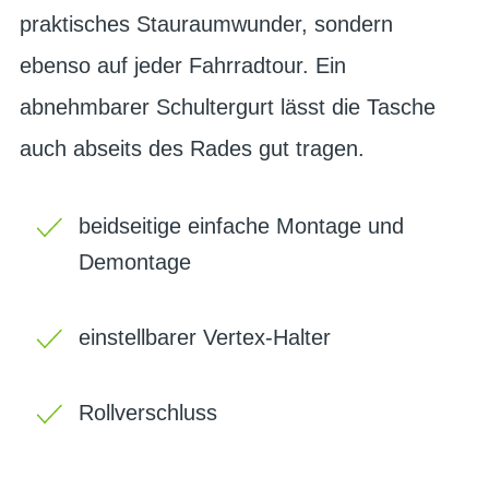
praktisches Stauraumwunder, sondern
ebenso auf jeder Fahrradtour. Ein
abnehmbarer Schultergurt lässt die Tasche
auch abseits des Rades gut tragen.
beidseitige einfache Montage und
Demontage
einstellbarer Vertex-Halter
Rollverschluss