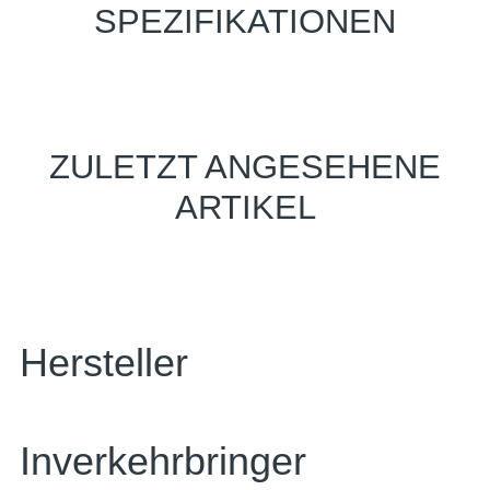
SPEZIFIKATIONEN
ZULETZT ANGESEHENE
ARTIKEL
Hersteller
Inverkehrbringer