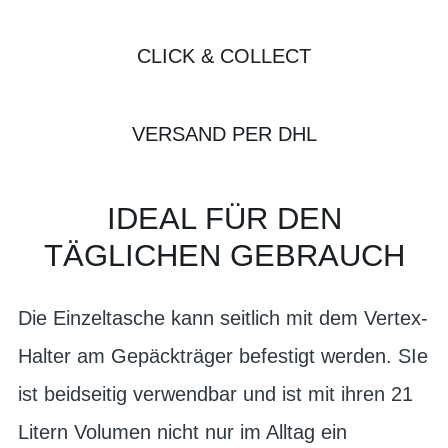
CLICK & COLLECT
VERSAND PER DHL
IDEAL FÜR DEN
TÄGLICHEN GEBRAUCH
Die Einzeltasche kann seitlich mit dem Vertex-
Halter am Gepäckträger befestigt werden. SIe
ist beidseitig verwendbar und ist mit ihren 21
Litern Volumen nicht nur im Alltag ein