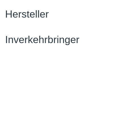
Hersteller
Inverkehrbringer