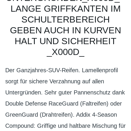
LANGE GRIFFKANTEN IM
SCHULTERBEREICH
GEBEN AUCH IN KURVEN
HALT UND SICHERHEIT
_X000D_
Der Ganzjahres-SUV-Reifen. Lamellenprofil
sorgt für sichere Verzahnung auf allen
Untergründen. Sehr guter Pannenschutz dank
Double Defense RaceGuard (Faltreifen) oder
GreenGuard (Drahtreifen). Addix 4-Season
Compound: Griffige und haltbare Mischung für