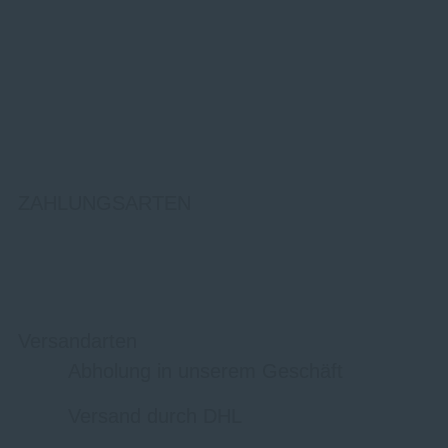
ZAHLUNGSARTEN
Versandarten
Abholung in unserem Geschäft
Versand durch DHL