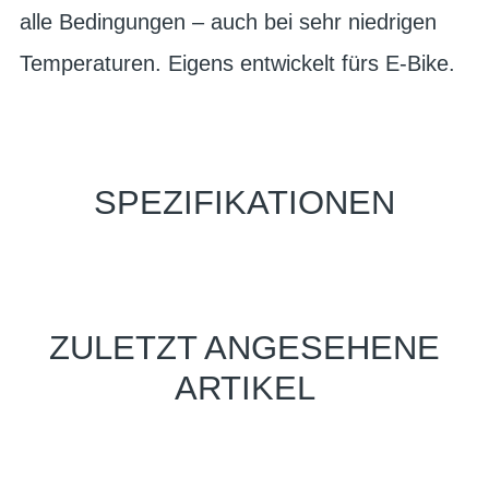
alle Bedingungen – auch bei sehr niedrigen
Temperaturen. Eigens entwickelt fürs E-Bike.
SPEZIFIKATIONEN
ZULETZT ANGESEHENE
ARTIKEL