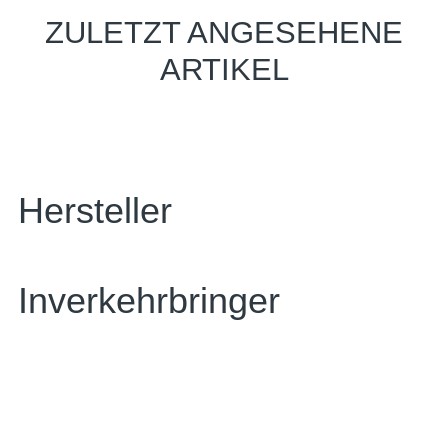
ZULETZT ANGESEHENE
ARTIKEL
Hersteller
Inverkehrbringer