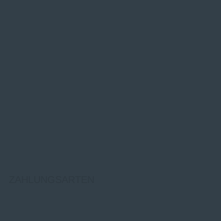
ZAHLUNGSARTEN