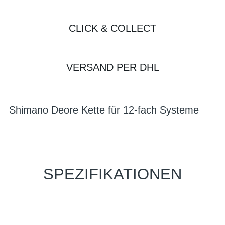
CLICK & COLLECT
VERSAND PER DHL
Shimano Deore Kette für 12-fach Systeme
SPEZIFIKATIONEN